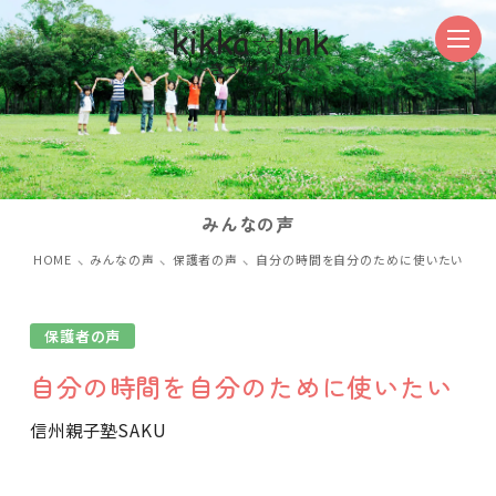
みんなの声
HOME
みんなの声
保護者の声
自分の時間を自分のために使いたい
保護者の声
自分の時間を自分のために使いたい
信州親子塾
SAKU