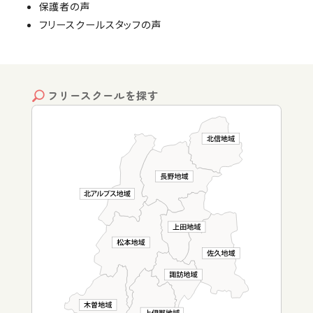
保護者の声
フリースクールスタッフの声
フリースクールを探す