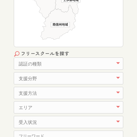
フリースクールを探す
認証の種類
支援分野
支援方法
エリア
受入状況