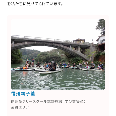
を私たちに見せてくれています。
信州親子塾
信州型フリースクール認証施設（学び支援型）
長野エリア