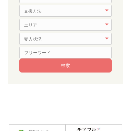
支援方法
エリア
受入状況