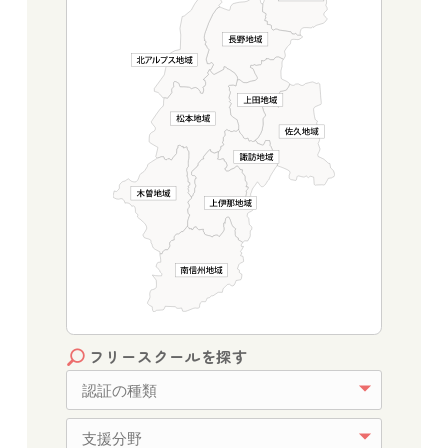
フリースクールを探す
認証の種類
支援分野