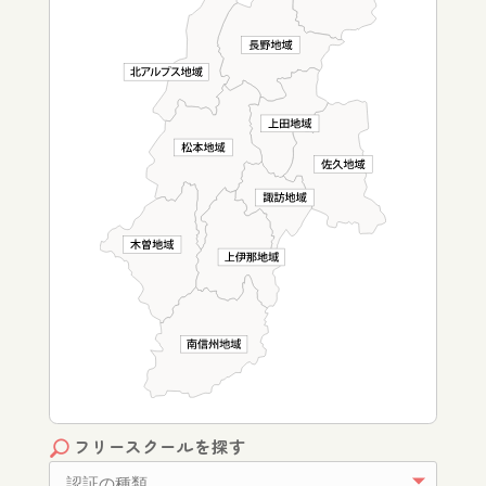
フリースクールを探す
認証の種類