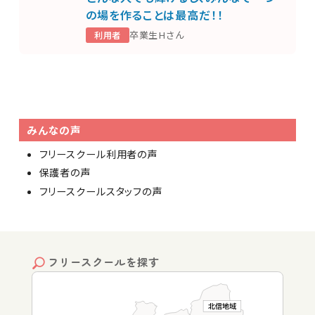
の場を作ることは最高だ！！
卒業生Hさん
利用者
みんなの声
フリースクール利用者の声
保護者の声
フリースクールスタッフの声
フリースクールを探す