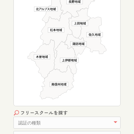
フリースクールを探す
認証の種類