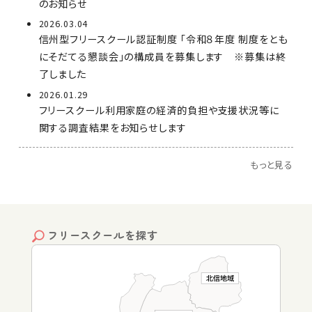
のお知らせ
2026.03.04
信州型フリースクール認証制度 「令和８年度 制度をとも
にそだてる懇談会」の構成員を募集します ※募集は終
了しました
2026.01.29
フリースクール利用家庭の経済的負担や支援状況等に
関する調査結果をお知らせします
もっと見る
フリースクールを探す