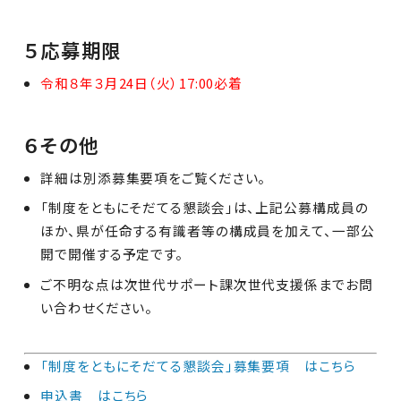
５応募期限
令和８年３月24日（火）17:00必着
６その他
詳細は別添募集要項をご覧ください。
「制度をともにそだてる懇談会」は、上記公募構成員の
ほか、県が任命する有識者等の構成員を加えて、一部公
開で開催する予定です。
ご不明な点は次世代サポート課次世代支援係までお問
い合わせください。
「制度をともにそだてる懇談会」募集要項 はこちら
申込書 はこちら