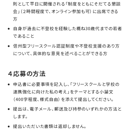
則として平日に開催される「制度をともにそだてる懇談
会」（２時間程度で、オンライン参加も可）に出席できる
方
自身が過去に不登校を経験した概ね30歳代までの若者
であること
信州型フリースクール認証制度や不登校支援のあり方
について、具体的な意見を述べることができる方
４応募の方法
申込書に必要事項を記入し、「フリースクールと学校の
連携強化に向けた私の考え」をテーマとする小論文
（400字程度、様式自由）を添えて提出してください。
提出は、電子メール、郵送及び持参のいずれかの方法と
します。
提出いただいた書類は返却しません。