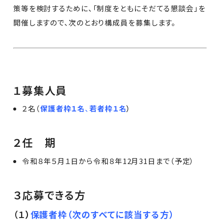
策等を検討するために、「制度をともにそだてる懇談会」を
開催しますので、次のとおり構成員を募集します。
１募集人員
２名（
保護者枠１名
、
若者枠１名
）
２任 期
令和８年５月１日から令和８年12月31日まで（予定）
３応募できる方
（１
）
保護者枠
（次のすべてに該当する方）