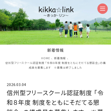
新着情報
HOME
新着情報
信州型フリースクール認証制度 「令和８年度 制度をともにそだてる懇談会」の構
成員を募集します ※募集は終了しました
2026.03.04
信州型フリースクール認証制度 「令
和８年度 制度をともにそだてる懇