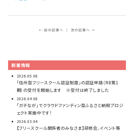
← 前の記事へ
次の記事へ →
新着情報
2026.05.08
「信州型フリースクール認証制度」の認証申請（R8第1
期）の受付を開始します ※受付は終了しました
2026.04.08
「ガチなが」でクラウドファンディン型ふるさと納税プロジ
ェクト実施中です！
2026.03.04
【フリースクール関係者のみなさま】研修会、イベント等